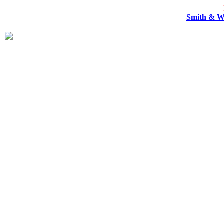
Smith & W